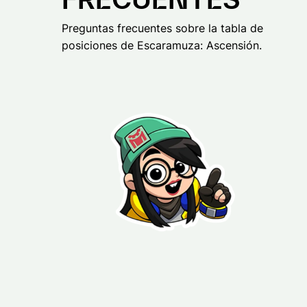
Preguntas frecuentes sobre la tabla de
posiciones de Escaramuza: Ascensión.