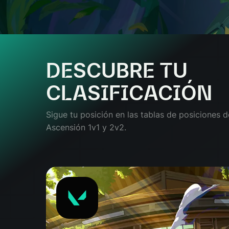
DESCUBRE TU
CLASIFICACIÓN
Sigue tu posición en las tablas de posiciones 
Ascensión 1v1 y 2v2.