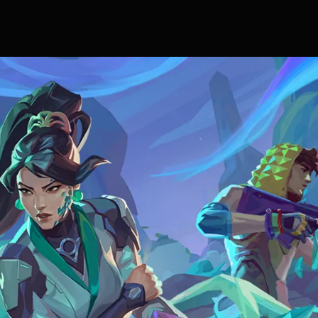
Iniciar
sesión