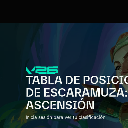
TABLA DE POSIC
DE ESCARAMUZA:
ASCENSIÓN
Inicia sesión para ver tu clasificación.