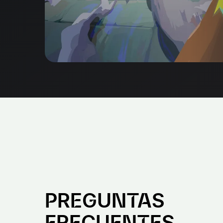
PREGUNTAS
FRECUENTES