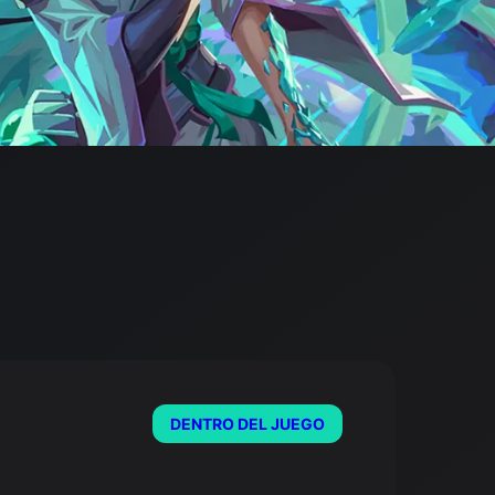
DENTRO DEL JUEGO