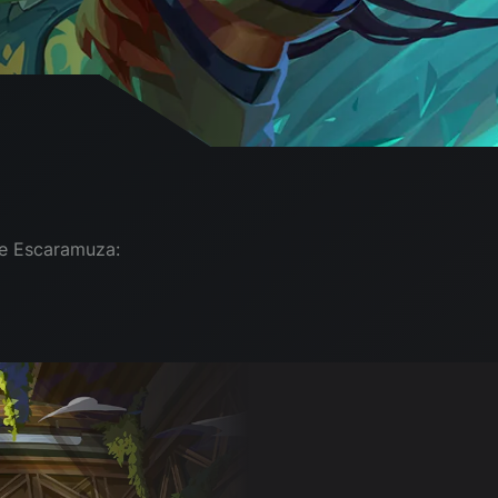
de Escaramuza: