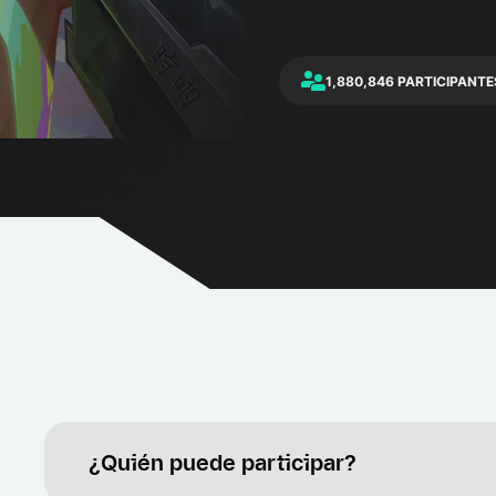
1,880,846 PARTICIPANTE
¿Quién puede participar?