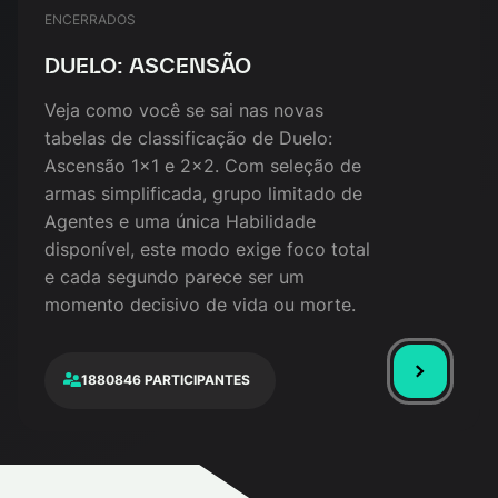
ENCERRADOS
DUELO: ASCENSÃO
Veja como você se sai nas novas
tabelas de classificação de Duelo:
Ascensão 1x1 e 2x2. Com seleção de
armas simplificada, grupo limitado de
Agentes e uma única Habilidade
disponível, este modo exige foco total
e cada segundo parece ser um
momento decisivo de vida ou morte.
1880846 PARTICIPANTES