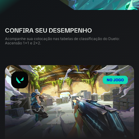
CONFIRA SEU DESEMPENHO
Acompanhe sua colocação nas tabelas de classificação do Duelo:
Ascensão 1x1 e 2x2.
NO JOGO