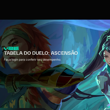
TABELA DO DUELO: ASCENSÃO
Faça login para conferir seu desempenho.
Fazer login